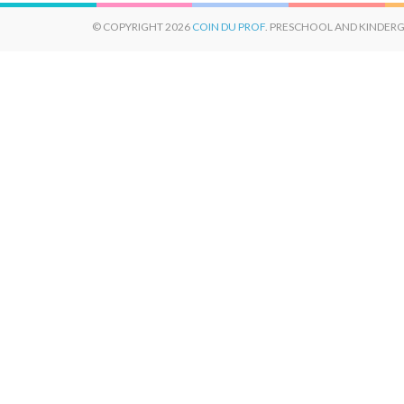
© COPYRIGHT 2026
COIN DU PROF
. PRESCHOOL AND KINDERG