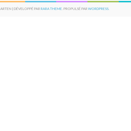
ARTEN | DÉVELOPPÉ PAR
RARA THEME
. PROPULSÉ PAR
WORDPRESS.