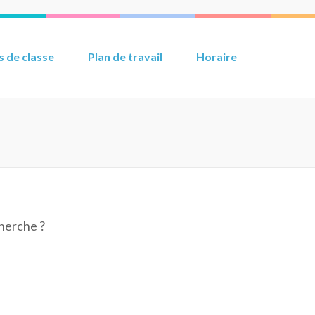
 de classe
Plan de travail
Horaire
cherche ?