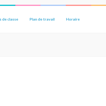
 de classe
Plan de travail
Horaire